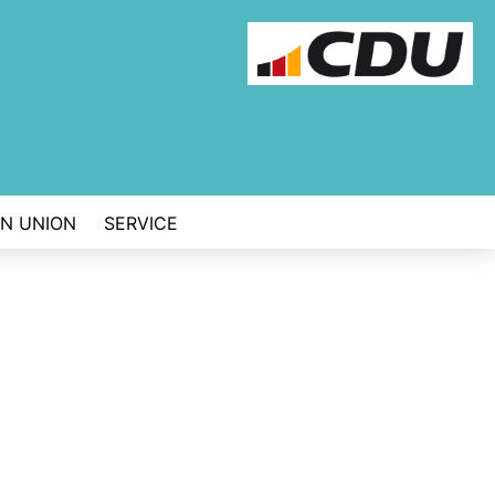
EN UNION
SERVICE