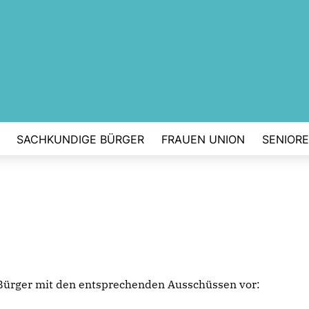
SACHKUNDIGE BÜRGER
FRAUEN UNION
SENIOR
 Bürger mit den entsprechenden Ausschüssen vor: