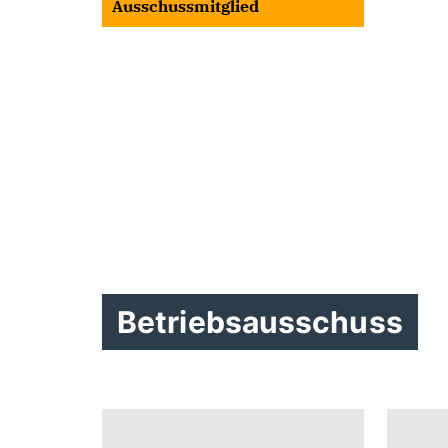
Ausschussmitglied
Betriebsausschuss