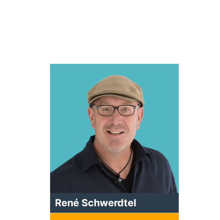
René Schwerdtel