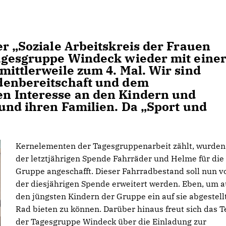
r „Soziale Arbeitskreis der Frauen
agesgruppe Windeck wieder mit eine
mittlerweile zum 4. Mal. Wir sind
denbereitschaft und dem
n Interesse an den Kindern und
 und ihren Familien. Da „Sport und
Kernelementen der Tagesgruppenarbeit zählt, wurden
der letztjährigen Spende Fahrräder und Helme für die
Gruppe angeschafft. Dieser Fahrradbestand soll nun v
der diesjährigen Spende erweitert werden. Eben, um 
den jüngsten Kindern der Gruppe ein auf sie abgestell
Rad bieten zu können. Darüber hinaus freut sich das 
der Tagesgruppe Windeck über die Einladung zur