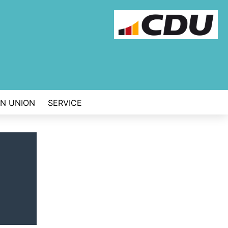
EN UNION
SERVICE