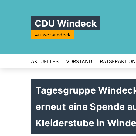
CDU Windeck
#unserwindeck
AKTUELLES
VORSTAND
RATSFRAKTION
Tagesgruppe Windeck 
erneut eine Spende a
Kleiderstube in Wind