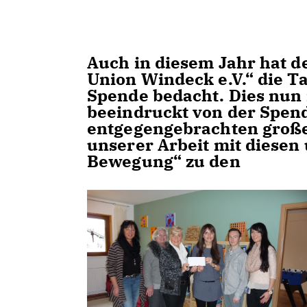
Auch in diesem Jahr hat de
Union Windeck e.V.“ die T
Spende bedacht. Dies nun 
beeindruckt von der Spen
entgegengebrachten große
unserer Arbeit mit diesen
Bewegung“ zu den