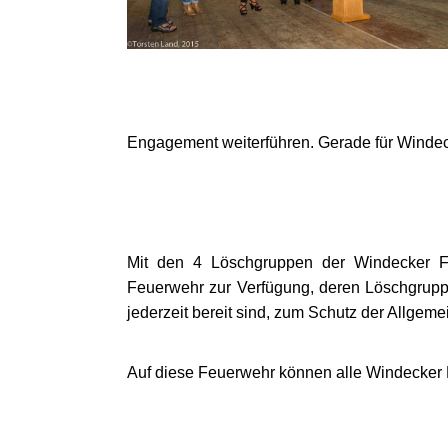
Engagement weiterführen. Gerade für Windeck
Mit den 4 Löschgruppen der Windecker Fe
Feuerwehr zur Verfügung, deren Löschgruppe
jederzeit bereit sind, zum Schutz der Allgeme
Auf diese Feuerwehr können alle Windecker B