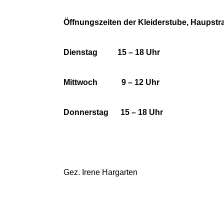
Öffnungszeiten der Kleiderstube, Haupstr
Dienstag
15 – 18 Uhr
Mittwoch
9 – 12 Uhr
Donnerstag
15 – 18 Uhr
Gez. Irene Hargarten