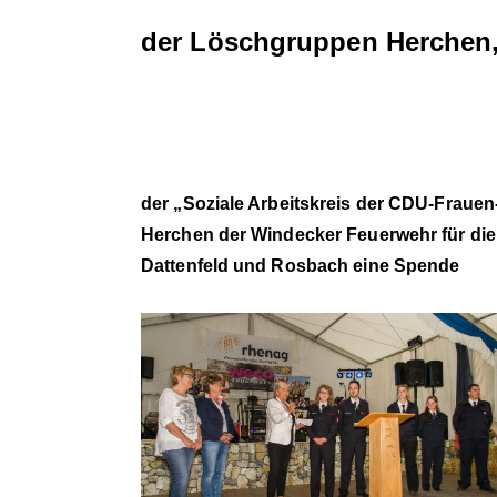
der Löschgruppen Herchen,
der „Soziale Arbeitskreis der CDU-Frauen
Herchen der Windecker Feuerwehr für di
Dattenfeld und Rosbach eine Spende