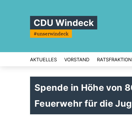
CDU Windeck
#unserwindeck
AKTUELLES
VORSTAND
RATSFRAKTION
Spende in Höhe von 8
Feuerwehr für die Ju