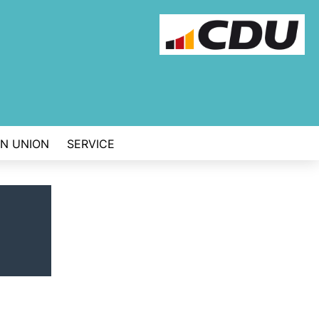
EN UNION
SERVICE