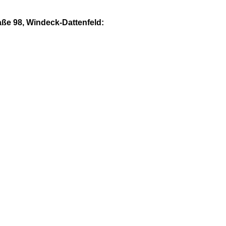
aße 98, Windeck-Dattenfeld: