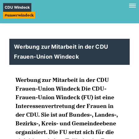
CDU Windeck
#unserwindeck
Werbung zur Mitarbeit in der CDU
Frauen-Union Windeck
Werbung zur Mitarbeit in der CDU
Frauen-Union Windeck Die CDU-
Frauen-Union Windeck (FU) ist eine
Interessenvertretung der Frauen in
der CDU. Sie ist auf Bundes-, Landes-,
Bezirks-, Kreis- und Gemeindeebene
organisiert. Die FU setzt sich für die