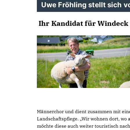
Uwe Fröhling stellt sich v
Ihr Kandidat für Windeck 
Männerchor und dient zusammen mit eine
Landschaftspflege. „Wir wohnen dort, wo 
möchte diese auch weiter touristisch nach