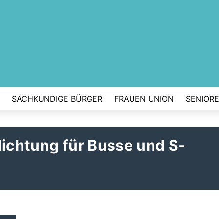
SACHKUNDIGE BÜRGER
FRAUEN UNION
SENIOR
dichtung für Busse und S-