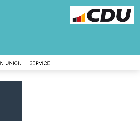
EN UNION
SERVICE