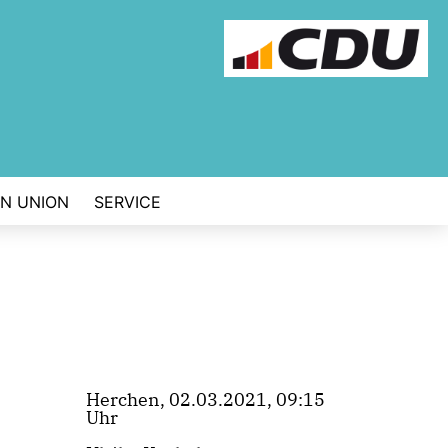
EN UNION
SERVICE
Herchen, 02.03.2021, 09:15
Uhr