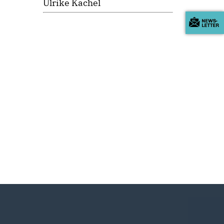
Ulrike Kachel