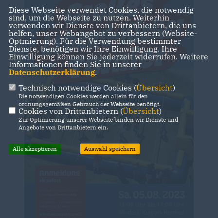
Diese Webseite verwendet Cookies, die notwendig
sind, um die Webseite zu nutzen. Weiterhin
verwenden wir Dienste von Drittanbietern, die uns
helfen, unser Webangebot zu verbessern (Website-
Optmierung). Für die Verwendung bestimmter
Dienste, benötigen wir Ihre Einwilligung. Ihre
Einwilligung können Sie jederzeit widerrufen. Weitere
Informationen finden Sie in unserer
Datenschutzerklärung
.
Technisch notwendige Cookies (
Übersicht
)
Die notwendigen Cookies werden allein für den
ordnungsgemäßen Gebrauch der Webseite benötigt.
Cookies von Drittanbietern (
Übersicht
)
Zur Optimierung unserer Webseite binden wir Dienste und
Angebote von Drittanbietern ein.
Alle akzeptieren
Auswahl speichern