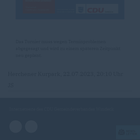
Das Turnier muss wegen Terminproblemen
abgegesagt und wird zu einem späteren Zeitpunkt
neu geplant.
Herchener Kurpark, 22.07.2023, 20:10 Uhr
JS
Internetseite des CDU Gemeindeverbandes Windeck