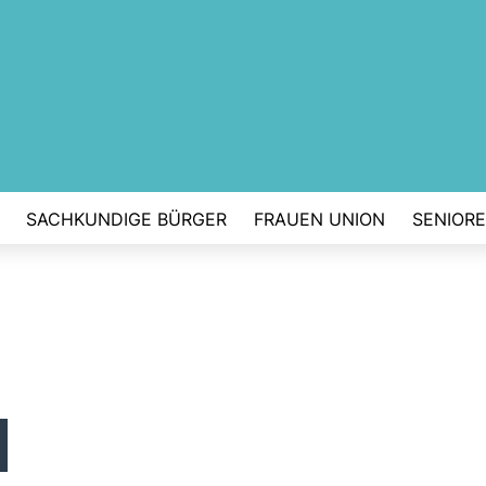
SACHKUNDIGE BÜRGER
FRAUEN UNION
SENIOR