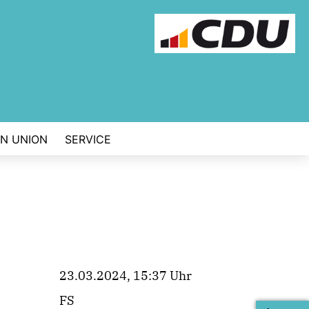
EN UNION
SERVICE
23.03.2024, 15:37 Uhr
FS