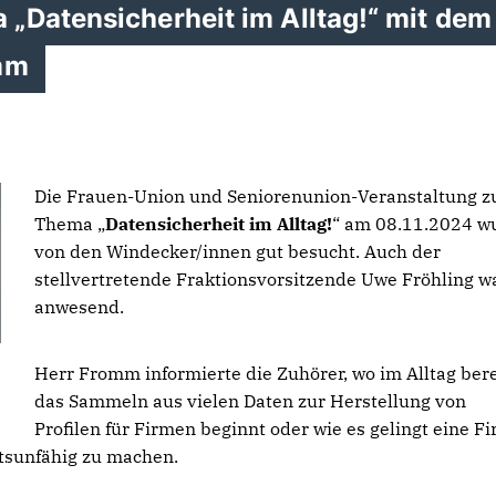
„Datensicherheit im Alltag!“ mit dem
omm
Die Frauen-Union und Seniorenunion-Veranstaltung 
Thema
Datensicherheit im Alltag!
“ am 08.11.2024 w
von den Windecker/innen gut besucht. Auch der
stellvertretende Fraktionsvorsitzende Uwe Fröhling w
anwesend.
Herr Fromm informierte die Zuhörer, wo im Alltag bere
das Sammeln aus vielen Daten zur Herstellung von
Profilen für Firmen beginnt oder wie es gelingt eine F
itsunfähig zu machen.