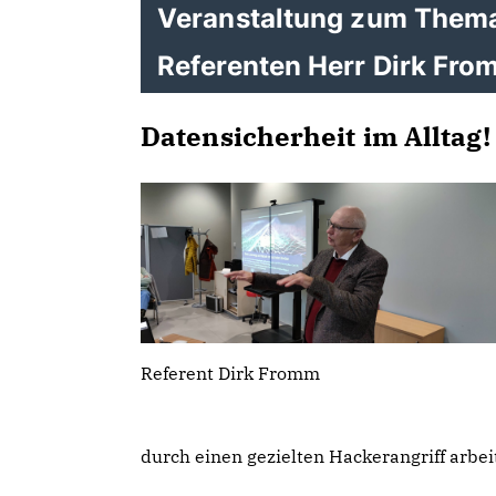
Veranstaltung zum Thema 
Referenten Herr Dirk Fr
Datensicherheit im Alltag!
Referent Dirk Fromm
durch einen gezielten Hackerangriff arbe