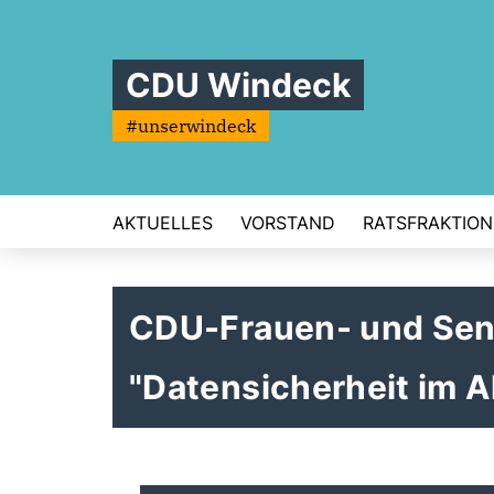
CDU Windeck
#unserwindeck
AKTUELLES
VORSTAND
RATSFRAKTION
CDU-Frauen- und Sen
"Datensicherheit im Al