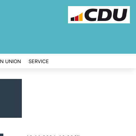
EN UNION
SERVICE