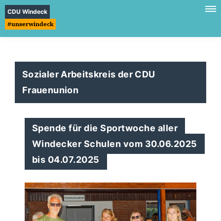
CDU Windeck
#unserwindeck
Sozialer Arbeitskreis der CDU
Frauenunion
Spende für die Sportwoche aller
Windecker Schulen vom 30.06.2025
bis 04.07.2025