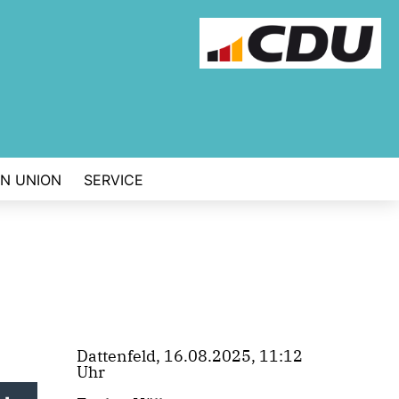
EN UNION
SERVICE
Dattenfeld, 16.08.2025, 11:12
Uhr