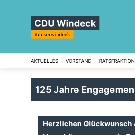
CDU Windeck
#unserwindeck
AKTUELLES
VORSTAND
RATSFRAKTION
125 Jahre Engagement
Herzlichen Glückwunsch 