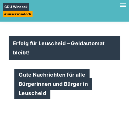
CDU Windeck
#unserwindeck
Erfolg für Leuscheid – Geldautomat
bleibt!
Gute Nachrichten für alle
Bürgerinnen und Bürger in
Leuscheid