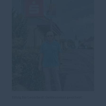
Erfolg für Leuscheid: Geldautomat gesichert!