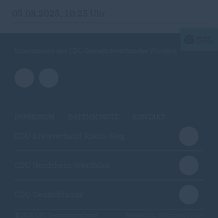
05.08.2025, 10:25 Uhr
Internetseite des CDU Gemeindeverbandes Windeck
IMPRESSUM
DATENSCHUTZ
KONTAKT
CDU Kreisverband Rhein-Sieg
CDU Nordrhein-Westfalen
CDU Deutschlands
@2026 CDU Gemeindeverband
Realisation: Sharkness Media