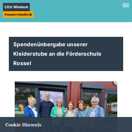
CDU Windeck
#unserwindeck
Spendenünbergabe unserer
Kleiderstube an die Förderschule
Rossel
Cookie Hinweis