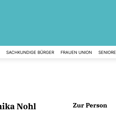
SACHKUNDIGE BÜRGER
FRAUEN UNION
SENIOR
ika Nohl
Zur Person