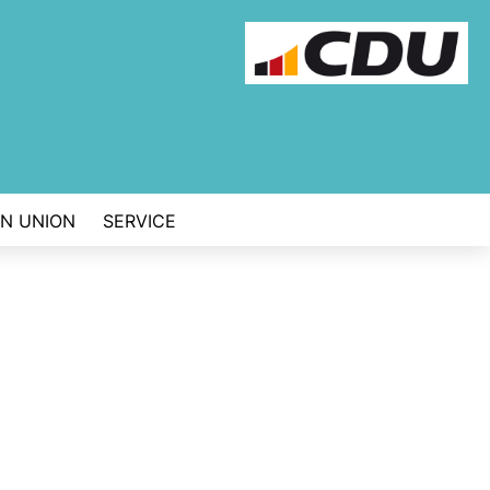
EN UNION
SERVICE