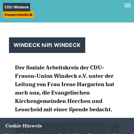
CDU Windeck
#unserwindeck
WINDECK hilft WINDECK
Der Soziale Arbeitskreis der CDU-
Frauen-Union Windeck e.V. unter der
Leitung von Frau Irene Hargarten hat
auch uns, die Evangelischen
Kirchengemeinden Herchen und
Leuscheid mit einer Spende bedacht.
Cookie Hinweis