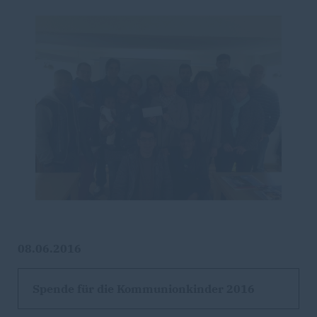
08.06.2016
Spende für die Kommunionkinder 2016