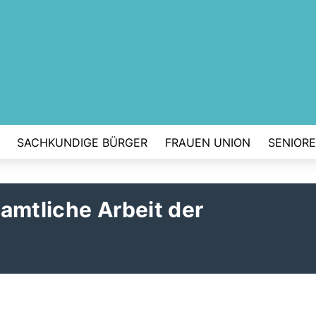
SACHKUNDIGE BÜRGER
FRAUEN UNION
SENIOR
amtliche Arbeit der