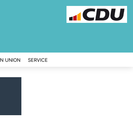
EN UNION
SERVICE