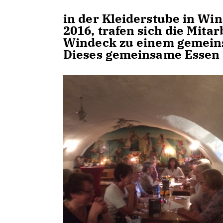
in der Kleiderstube in Win
2016, trafen sich die Mit
Windeck zu einem gemeins
Dieses gemeinsame Essen s