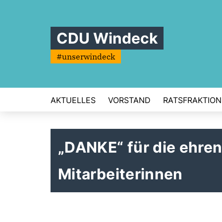
CDU Windeck
#unserwindeck
AKTUELLES
VORSTAND
RATSFRAKTION
DANKE“ für die ehren
Mitarbeiterinnen