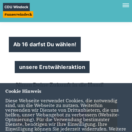
CDU Windeck
#unserwindeck
Ab 16 darfst Du wählen!
unsere Erstwähleraktion
Nimm Deine Zukunft in die Hand!
Cookie Hinweis
Diese Webseite verwendet Cookies, die notwendig
sind, um die Webseite zu nutzen. Weiterhin
verwenden wir Dienste von Drittanbietern, die uns
helfen, unser Webangebot zu verbessern (Website-
Optmierung). Für die Verwendung bestimmter
Dienste, benötigen wir Ihre Einwilligung. Ihre
Einwilligung können Sie jederzeit widerrufen. Weitere