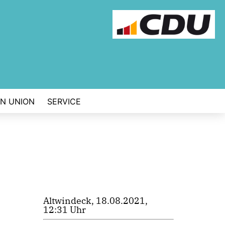
EN UNION
SERVICE
Altwindeck, 18.08.2021,
12:31 Uhr