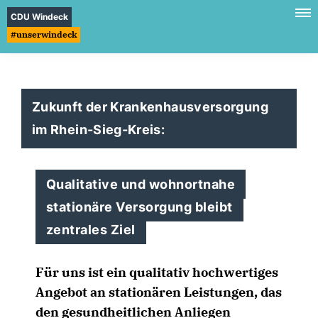
CDU Windeck
#unserwindeck
Zukunft der Krankenhausversorgung
im Rhein-Sieg-Kreis:
Qualitative und wohnortnahe
stationäre Versorgung bleibt
zentrales Ziel
Für uns ist ein qualitativ hochwertiges
Angebot an stationären Leistungen, das
den gesundheitlichen Anliegen