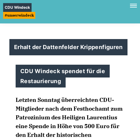
CDU Windeck
#unserwindeck
Erhalt der Dattenfelder Krippenfiguren
CDU Windeck spendet für die
Restaurierung
Letzten Sonntag überreichten CDU-
Mitglieder nach dem Festhochamt zum
Patrozinium des Heiligen Laurentius
eine Spende in Höhe von 500 Euro für
den Erhalt der historischen