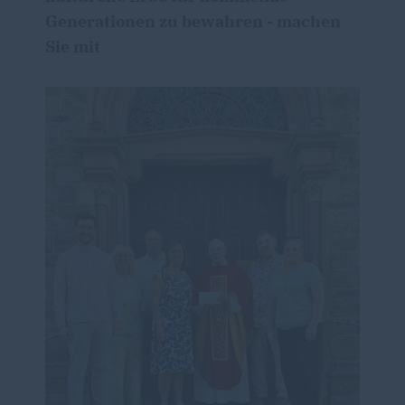
Generationen zu bewahren - machen
Sie mit