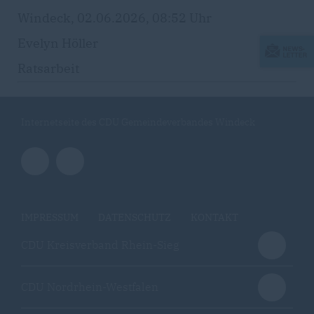
Windeck, 02.06.2026, 08:52 Uhr
Evelyn Höller
Ratsarbeit
Internetseite des CDU Gemeindeverbandes Windeck
IMPRESSUM
DATENSCHUTZ
KONTAKT
CDU Kreisverband Rhein-Sieg
CDU Nordrhein-Westfalen